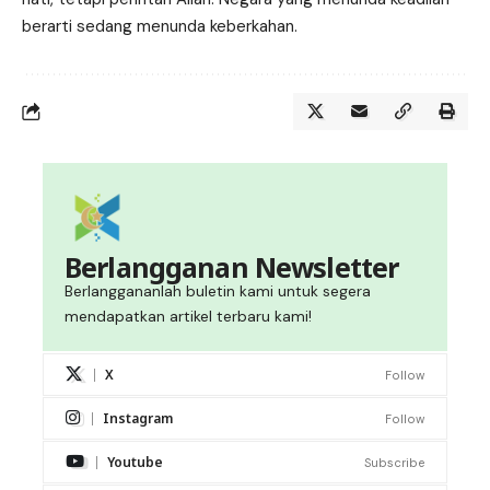
berarti sedang menunda keberkahan.
Berlangganan Newsletter
Berlanggananlah buletin kami untuk segera
mendapatkan artikel terbaru kami!
X
Follow
Instagram
Follow
Youtube
Subscribe