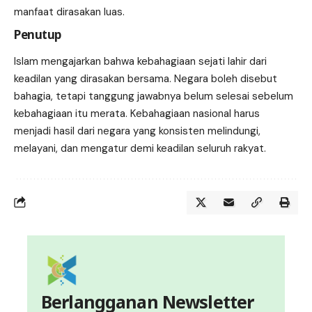
manfaat dirasakan luas.
Penutup
Islam mengajarkan bahwa kebahagiaan sejati lahir dari
keadilan yang dirasakan bersama. Negara boleh disebut
bahagia, tetapi tanggung jawabnya belum selesai sebelum
kebahagiaan itu merata. Kebahagiaan nasional harus
menjadi hasil dari negara yang konsisten melindungi,
melayani, dan mengatur demi keadilan seluruh rakyat.
Berlangganan Newsletter