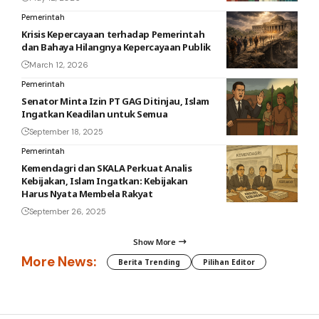
Pemerintah
Krisis Kepercayaan terhadap Pemerintah
dan Bahaya Hilangnya Kepercayaan Publik
March 12, 2026
Pemerintah
Senator Minta Izin PT GAG Ditinjau, Islam
Ingatkan Keadilan untuk Semua
September 18, 2025
Pemerintah
Kemendagri dan SKALA Perkuat Analis
Kebijakan, Islam Ingatkan: Kebijakan
Harus Nyata Membela Rakyat
September 26, 2025
Show More
More News:
Berita Trending
Pilihan Editor