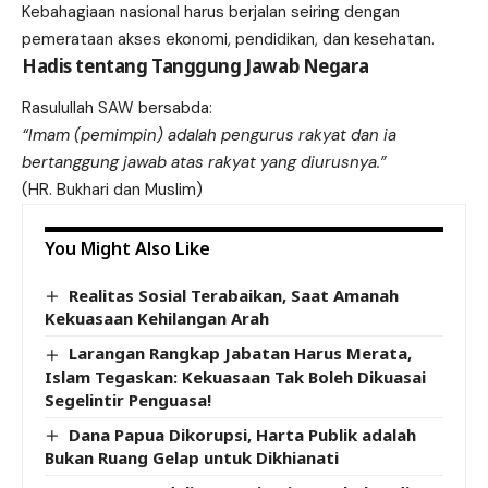
Kebahagiaan nasional harus berjalan seiring dengan
pemerataan akses ekonomi, pendidikan, dan kesehatan.
Hadis tentang Tanggung Jawab Negara
Rasulullah SAW bersabda:
“Imam (pemimpin) adalah pengurus rakyat dan ia
bertanggung jawab atas rakyat yang diurusnya.”
(HR. Bukhari dan Muslim)
You Might Also Like
Realitas Sosial Terabaikan, Saat Amanah
Kekuasaan Kehilangan Arah
Larangan Rangkap Jabatan Harus Merata,
Islam Tegaskan: Kekuasaan Tak Boleh Dikuasai
Segelintir Penguasa!
Dana Papua Dikorupsi, Harta Publik adalah
Bukan Ruang Gelap untuk Dikhianati