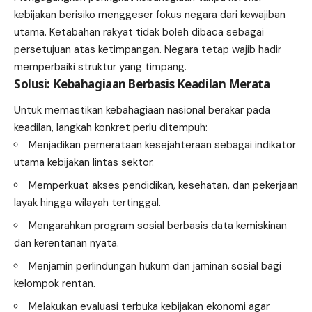
kebijakan berisiko menggeser fokus negara dari kewajiban
utama. Ketabahan rakyat tidak boleh dibaca sebagai
persetujuan atas ketimpangan. Negara tetap wajib hadir
memperbaiki struktur yang timpang.
Solusi: Kebahagiaan Berbasis Keadilan Merata
Untuk memastikan kebahagiaan nasional berakar pada
keadilan, langkah konkret perlu ditempuh:
Menjadikan pemerataan kesejahteraan sebagai indikator
utama kebijakan lintas sektor.
Memperkuat akses pendidikan, kesehatan, dan pekerjaan
layak hingga wilayah tertinggal.
Mengarahkan program sosial berbasis data kemiskinan
dan kerentanan nyata.
Menjamin perlindungan hukum dan jaminan sosial bagi
kelompok rentan.
Melakukan evaluasi terbuka kebijakan ekonomi agar