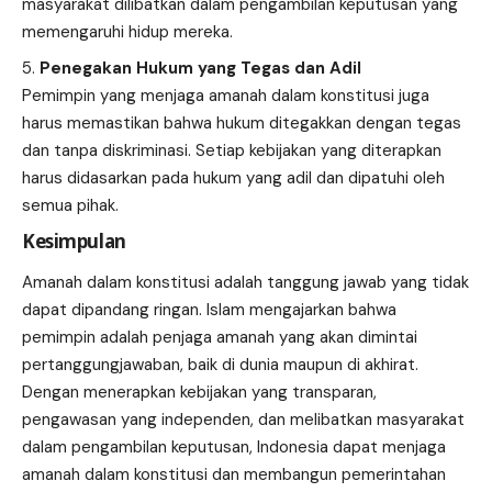
masyarakat dilibatkan dalam pengambilan keputusan yang
memengaruhi hidup mereka.
Penegakan Hukum yang Tegas dan Adil
Pemimpin yang menjaga amanah dalam konstitusi juga
harus memastikan bahwa hukum ditegakkan dengan tegas
dan tanpa diskriminasi. Setiap kebijakan yang diterapkan
harus didasarkan pada hukum yang adil dan dipatuhi oleh
semua pihak.
Kesimpulan
Amanah dalam konstitusi adalah tanggung jawab yang tidak
dapat dipandang ringan. Islam mengajarkan bahwa
pemimpin adalah penjaga amanah yang akan dimintai
pertanggungjawaban, baik di dunia maupun di akhirat.
Dengan menerapkan kebijakan yang transparan,
pengawasan yang independen, dan melibatkan masyarakat
dalam pengambilan keputusan, Indonesia dapat menjaga
amanah dalam konstitusi dan membangun pemerintahan