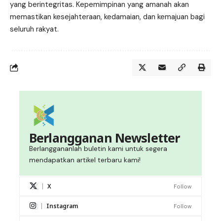
yang berintegritas. Kepemimpinan yang amanah akan
memastikan kesejahteraan, kedamaian, dan kemajuan bagi
seluruh rakyat.
Berlangganan Newsletter
Berlanggananlah buletin kami untuk segera
mendapatkan artikel terbaru kami!
X
Follow
Instagram
Follow