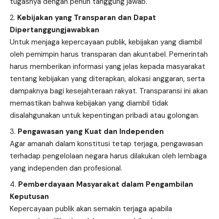
tugasnya dengan penuh tanggung jawab.
Kebijakan yang Transparan dan Dapat
Dipertanggungjawabkan
Untuk menjaga kepercayaan publik, kebijakan yang diambil
oleh pemimpin harus transparan dan akuntabel. Pemerintah
harus memberikan informasi yang jelas kepada masyarakat
tentang kebijakan yang diterapkan, alokasi anggaran, serta
dampaknya bagi kesejahteraan rakyat. Transparansi ini akan
memastikan bahwa kebijakan yang diambil tidak
disalahgunakan untuk kepentingan pribadi atau golongan.
Pengawasan yang Kuat dan Independen
Agar amanah dalam konstitusi tetap terjaga, pengawasan
terhadap pengelolaan negara harus dilakukan oleh lembaga
yang independen dan profesional.
Pemberdayaan Masyarakat dalam Pengambilan
Keputusan
Kepercayaan publik akan semakin terjaga apabila