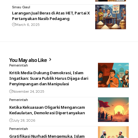
Sinau Gaul
Larangan Jual Beras di Atas HET, Partai X
Pertanyakan Nasib Pedagang
March 6, 2025
You May also Like
Pemerintah
Kritik Media Dukung Demokrasi, Islam
Ingatkan: Suara Publik Harus Dijaga dari
Penyimpangan dan Manipulasi
November 24, 2025
Pemerintah
Ketika Kekuasaan Oligarki Mengancam
Kedaulatan, Demokrasi Dipertanyakan
July 28, 2026
Pemerintah
Gratifikasi Nurhadi Mengemuka, Islam