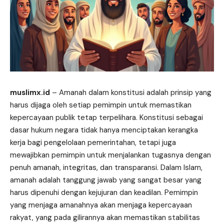
muslimx.id
– Amanah dalam konstitusi adalah prinsip yang
harus dijaga oleh setiap pemimpin untuk memastikan
kepercayaan publik tetap terpelihara. Konstitusi sebagai
dasar hukum negara tidak hanya menciptakan kerangka
kerja bagi pengelolaan pemerintahan, tetapi juga
mewajibkan pemimpin untuk menjalankan tugasnya dengan
penuh amanah, integritas, dan transparansi. Dalam Islam,
amanah adalah tanggung jawab yang sangat besar yang
harus dipenuhi dengan kejujuran dan keadilan. Pemimpin
yang menjaga amanahnya akan menjaga kepercayaan
rakyat, yang pada gilirannya akan memastikan stabilitas