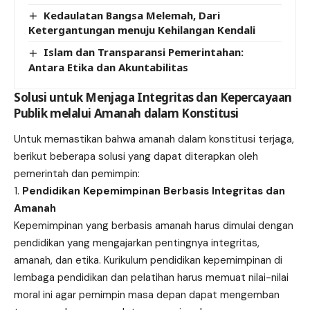
Kedaulatan Bangsa Melemah, Dari
Ketergantungan menuju Kehilangan Kendali
Islam dan Transparansi Pemerintahan:
Antara Etika dan Akuntabilitas
Solusi untuk Menjaga Integritas dan Kepercayaan
Publik melalui Amanah dalam Konstitusi
Untuk memastikan bahwa amanah dalam konstitusi terjaga,
berikut beberapa solusi yang dapat diterapkan oleh
pemerintah dan pemimpin:
Pendidikan Kepemimpinan Berbasis Integritas dan
Amanah
Kepemimpinan yang berbasis amanah harus dimulai dengan
pendidikan yang mengajarkan pentingnya integritas,
amanah, dan etika. Kurikulum pendidikan kepemimpinan di
lembaga pendidikan dan pelatihan harus memuat nilai-nilai
moral ini agar pemimpin masa depan dapat mengemban