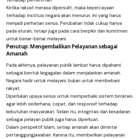
Ketika rakyat merasa dipersulit, maka kepercayaan
terhadap institusi negara akan menurun. Ini yang harus
menjadi perhatian serius. Perubahan tidak cukup hanya
pada aturan, tetapi juga pada cara berpikir dan komitmen
untuk benar-benar melayani.
Penutup: Mengembalikan Pelayanan sebagai
Amanah
Pada akhirnya, pelayanan publik lambat harus dipahami
sebagai bentuk kegagalan dalam menjalankan amanah.
Negara hadir untuk melayani, bukan untuk membebani
rakyat.
Diperlukan upaya serius untuk memperbaiki sistem birokrasi
agar lebih sederhana, cepat, dan responsif terhadap
kebutuhan masyarakat. Selain itu, integritas dan kesadaran
sebagai pelayan publik juga harus diperkuat.
Dalam perspektif Islam, setiap amanah akan dimintai
pertanggungjawaban. Karena itu, memberikan pelayanan