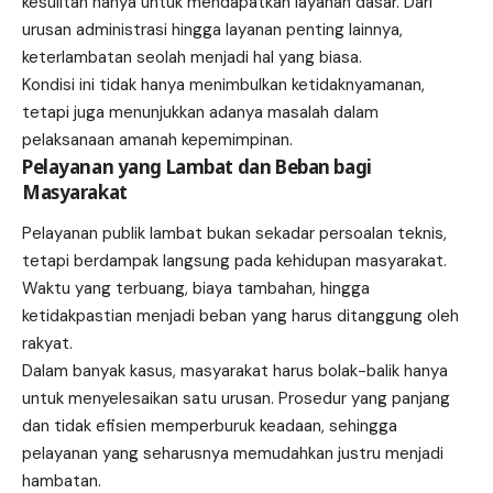
kesulitan hanya untuk mendapatkan layanan dasar. Dari
urusan administrasi hingga layanan penting lainnya,
keterlambatan seolah menjadi hal yang biasa.
Kondisi ini tidak hanya menimbulkan ketidaknyamanan,
tetapi juga menunjukkan adanya masalah dalam
pelaksanaan amanah kepemimpinan.
Pelayanan yang Lambat dan Beban bagi
Masyarakat
Pelayanan publik lambat bukan sekadar persoalan teknis,
tetapi berdampak langsung pada kehidupan masyarakat.
Waktu yang terbuang, biaya tambahan, hingga
ketidakpastian menjadi beban yang harus ditanggung oleh
rakyat.
Dalam banyak kasus, masyarakat harus bolak-balik hanya
untuk menyelesaikan satu urusan. Prosedur yang panjang
dan tidak efisien memperburuk keadaan, sehingga
pelayanan yang seharusnya memudahkan justru menjadi
hambatan.