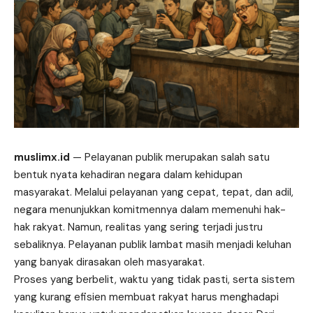
muslimx.id
— Pelayanan publik merupakan salah satu
bentuk nyata kehadiran negara dalam kehidupan
masyarakat. Melalui pelayanan yang cepat, tepat, dan adil,
negara menunjukkan komitmennya dalam memenuhi hak-
hak rakyat. Namun, realitas yang sering terjadi justru
sebaliknya. Pelayanan publik
lambat
masih menjadi keluhan
yang banyak dirasakan oleh masyarakat.
Proses yang berbelit, waktu yang tidak pasti, serta sistem
yang kurang efisien membuat rakyat harus menghadapi