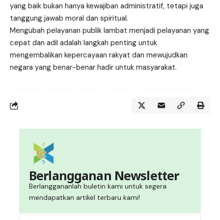
yang baik bukan hanya kewajiban administratif, tetapi juga
tanggung jawab moral dan spiritual.
Mengubah pelayanan publik lambat menjadi pelayanan yang
cepat dan adil adalah langkah penting untuk
mengembalikan kepercayaan rakyat dan mewujudkan
negara yang benar-benar hadir untuk masyarakat.
Berlangganan Newsletter
Berlanggananlah buletin kami untuk segera
mendapatkan artikel terbaru kami!