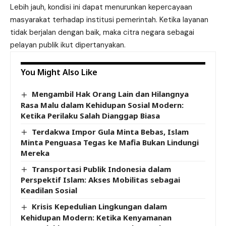
Lebih jauh, kondisi ini dapat menurunkan kepercayaan
masyarakat terhadap institusi pemerintah. Ketika layanan
tidak berjalan dengan baik, maka citra negara sebagai
pelayan publik ikut dipertanyakan.
You Might Also Like
Mengambil Hak Orang Lain dan Hilangnya
Rasa Malu dalam Kehidupan Sosial Modern:
Ketika Perilaku Salah Dianggap Biasa
Terdakwa Impor Gula Minta Bebas, Islam
Minta Penguasa Tegas ke Mafia Bukan Lindungi
Mereka
Transportasi Publik Indonesia dalam
Perspektif Islam: Akses Mobilitas sebagai
Keadilan Sosial
Krisis Kepedulian Lingkungan dalam
Kehidupan Modern: Ketika Kenyamanan