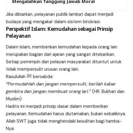
Mengalahkan Tanggung Jawab Moral
Jika dibiarkan, pelayanan publik lambat dapat menjadi
budaya yang mengakar dalam sistem birokrasi.
Perspektif Islam: Kemudahan sebagai Prinsip
Pelayanan
Dalam Islam, memberikan kemudahan kepada orang lain
merupakan bagian dari ajaran yang sangat ditekankan.
Setiap pemimpin dan pelayan masyarakat dituntut untuk
tidak mempersulit urusan orang lain.
Rasulullah ﷺ bersabda:
“Permudahlah dan jangan mempersulit, berilah kabar
gembira dan jangan membuat orang lari.”
(HR. Bukhari dan
Muslim)
Hadits ini menjadi prinsip dasar dalam memberikan
pelayanan. Kemudahan harus diutamakan, bukan sebaliknya.
Allah SWT juga tidak menghendaki kesulitan bagi hamba-
Nya: