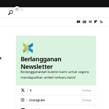
r
Berlangganan
Newsletter
Berlanggananlah buletin kami untuk segera
mendapatkan artikel terbaru kami!
X
Follow
Instagram
Follow