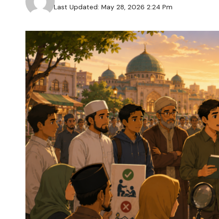
Last Updated: May 28, 2026 2:24 Pm